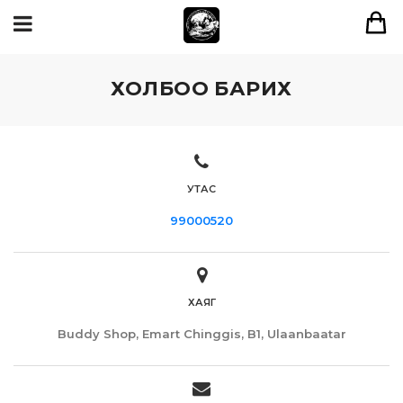
ХОЛБОО БАРИХ
УТАС
99000520
ХАЯГ
Buddy Shop, Emart Chinggis, B1, Ulaanbaatar