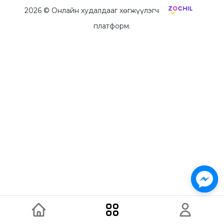
2026
© Онлайн худалдааг хөгжүүлэгч
платформ.