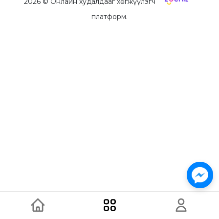
2026
© Онлайн худалдааг хөгжүүлэгч
платформ.