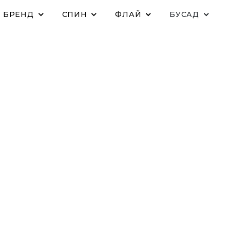
БРЕНД
СПИН
ФЛАЙ
БУСАД