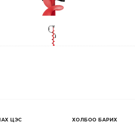
ЛАХ ЦЭС
ХОЛБОО БАРИХ